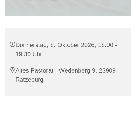
Donnerstag, 8. Oktober 2026, 18:00 -
19:30 Uhr
Altes Pastorat , Wedenberg 9, 23909
Ratzeburg