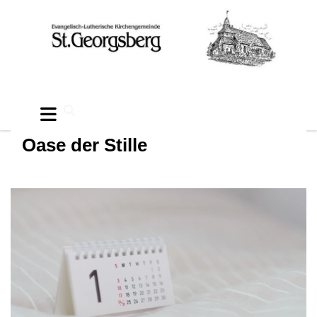
Oase der Stille