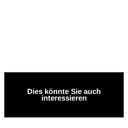
Dies könnte Sie auch
interessieren