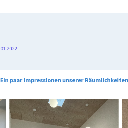
.01.2022
Ein paar Impressionen unserer Räumlichkeite