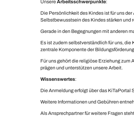
Unsere
Arbeitsschwerpunkte
:
Die Persönlichkeit des Kindes ist für uns de
Selbstbewusstsein des Kindes stärken und re
Gerade in den Begegnungen mit anderen mach
Es ist zudem selbstverständlich für uns, die
zentrale Komponente der Bildungsförderung. 
Für uns gehört die religiöse Erziehung zum 
prägen und unterstützen unsere Arbeit.
Wissenswertes
:
Die Anmeldung erfolgt über das KiTaPortal 
Weitere Informationen und Gebühren entneh
Als Ansprechpartner für weitere Fragen steh