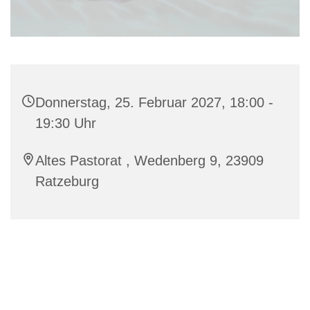
Donnerstag, 25. Februar 2027, 18:00 -
19:30 Uhr
Altes Pastorat , Wedenberg 9, 23909
Ratzeburg