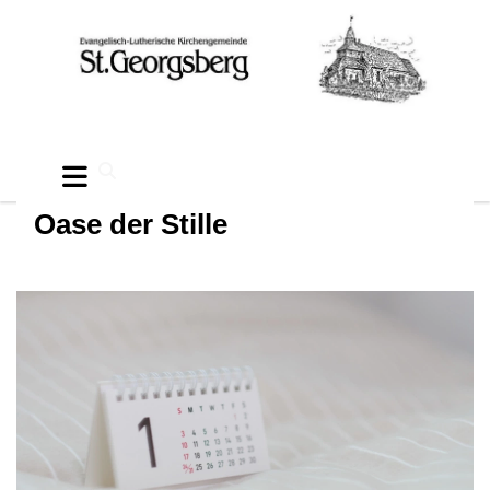
Oase der Stille