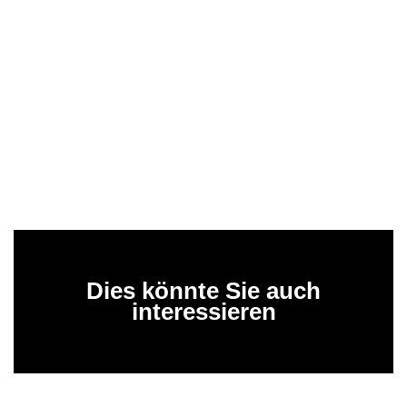
Dies könnte Sie auch
interessieren