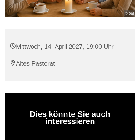
© oai
Mittwoch, 14. April 2027, 19:00 Uhr
Altes Pastorat
Dies könnte Sie auch
interessieren