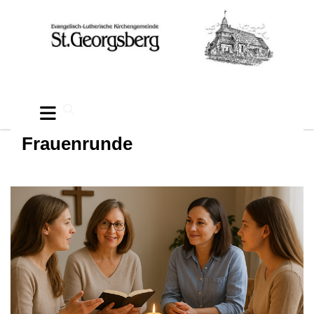
Frauenrunde