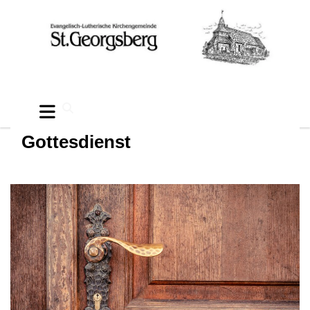
Gottesdienst