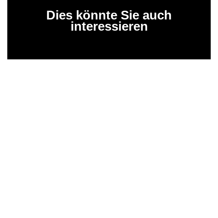
Dies könnte Sie auch
interessieren