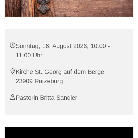
Sonntag, 16. August 2026, 10:00 -
11:00 Uhr
Kirche St. Georg auf dem Berge,
23909 Ratzeburg
Pastorin Britta Sandler