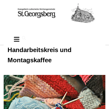
Handarbeitskreis und
Montagskaffee