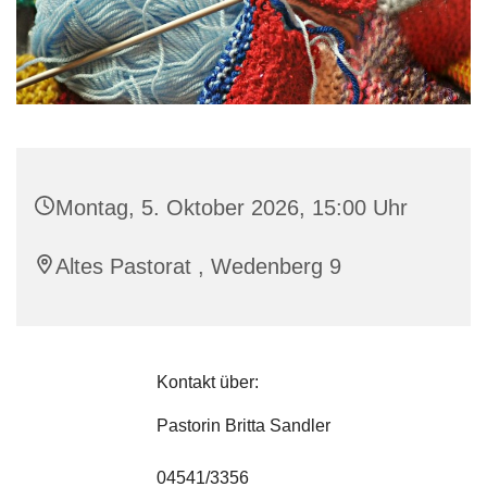
Montag, 5. Oktober 2026, 15:00 Uhr
Altes Pastorat , Wedenberg 9
Kontakt über:
Pastorin Britta Sandler
04541/3356