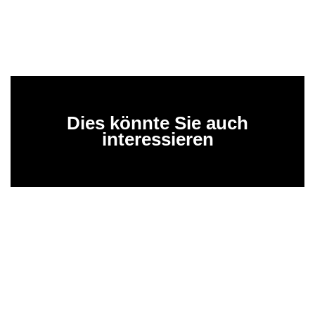
Dies könnte Sie auch
interessieren