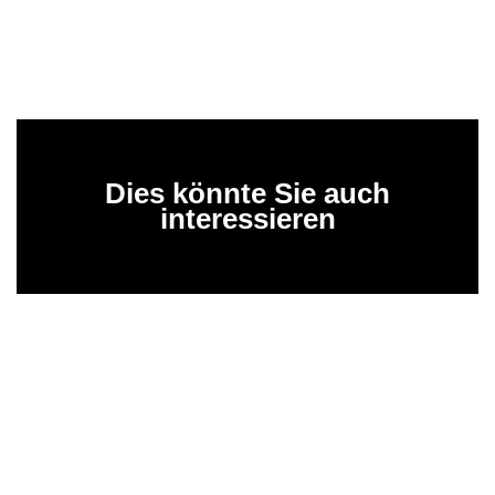
Dies könnte Sie auch
interessieren