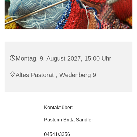
Montag, 9. August 2027, 15:00 Uhr
Altes Pastorat , Wedenberg 9
Kontakt über:
Pastorin Britta Sandler
04541/3356