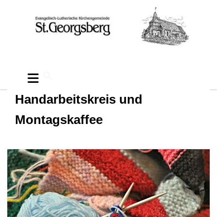
Handarbeitskreis und
Montagskaffee