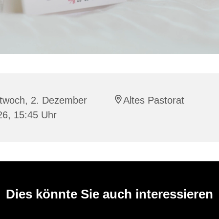
ttwoch, 2. Dezember
Altes Pastorat
26, 15:45 Uhr
Dies könnte Sie auch interessieren