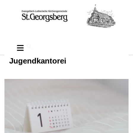
Jugendkantorei