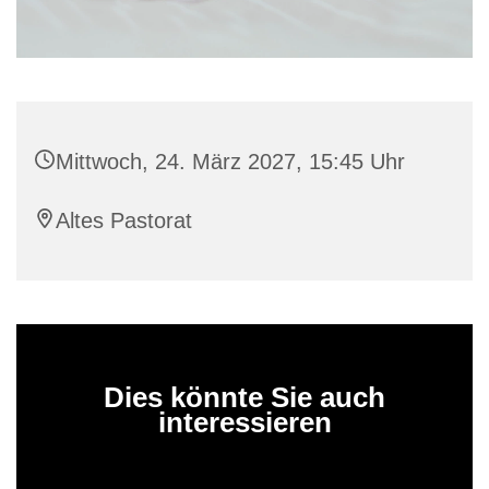
Mittwoch, 24. März 2027, 15:45 Uhr
Altes Pastorat
Dies könnte Sie auch
interessieren