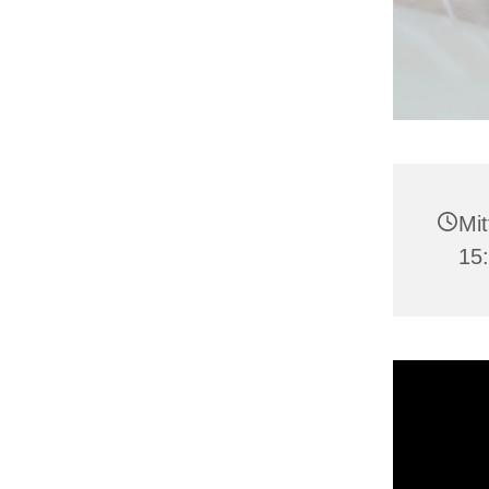
Mit
15