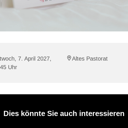
twoch, 7. April 2027,
Altes Pastorat
:45 Uhr
Dies könnte Sie auch interessieren