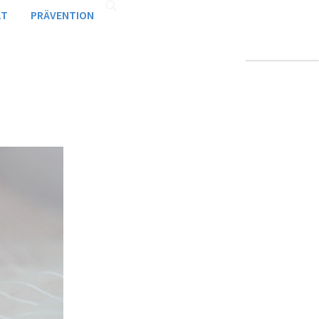
KT
PRÄVENTION