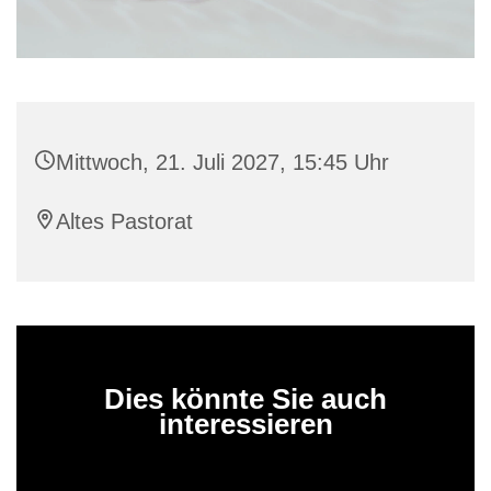
Mittwoch, 21. Juli 2027, 15:45 Uhr
Altes Pastorat
Dies könnte Sie auch
interessieren