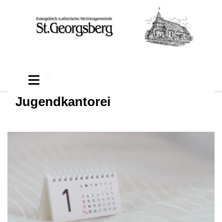
Jugendkantorei