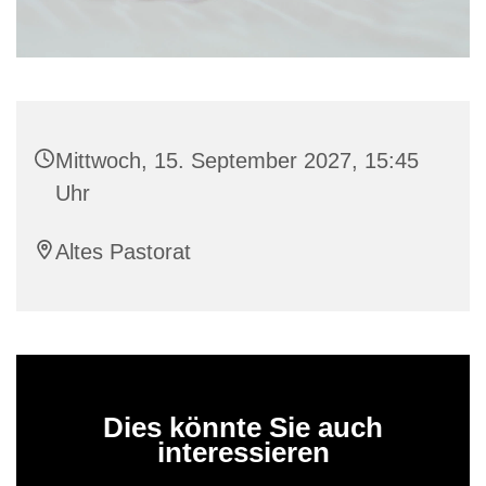
Mittwoch, 15. September 2027, 15:45
Uhr
Altes Pastorat
Dies könnte Sie auch
interessieren