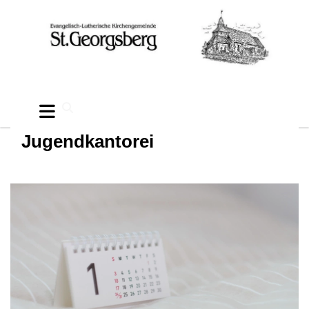
Jugendkantorei