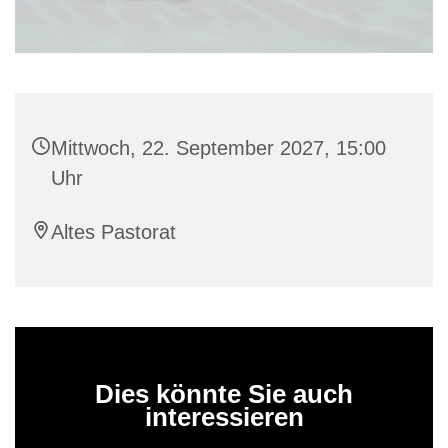
Mittwoch, 22. September 2027, 15:00
Uhr
Altes Pastorat
Dies könnte Sie auch
interessieren