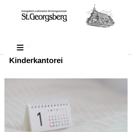
Kinderkantorei