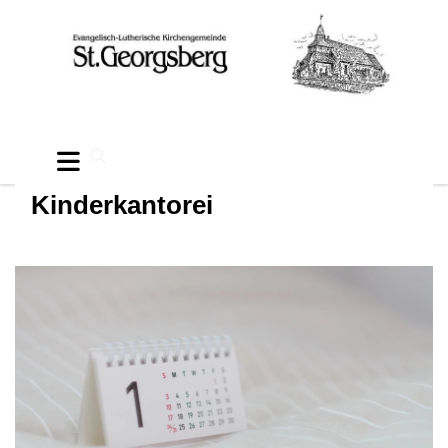
Kinderkantorei