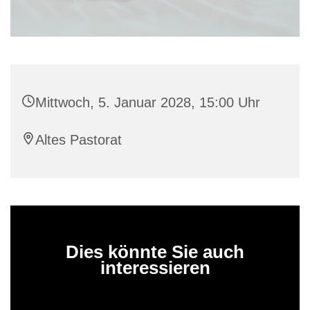
Mittwoch, 5. Januar 2028, 15:00 Uhr
Altes Pastorat
Dies könnte Sie auch
interessieren