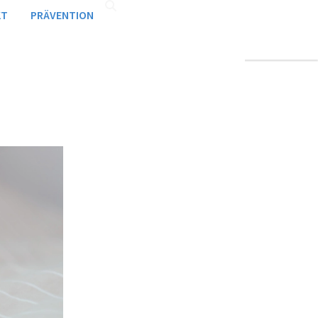
KT
PRÄVENTION