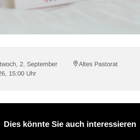
ttwoch, 2. September
Altes Pastorat
26, 15:00 Uhr
Dies könnte Sie auch interessieren