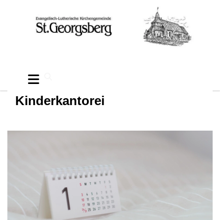
Kinderkantorei