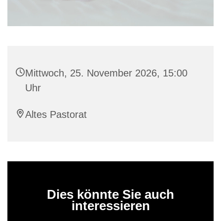
Mittwoch, 25. November 2026, 15:00
Uhr
Altes Pastorat
Dies könnte Sie auch
interessieren